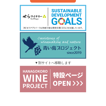
▼別サイトへ移動します