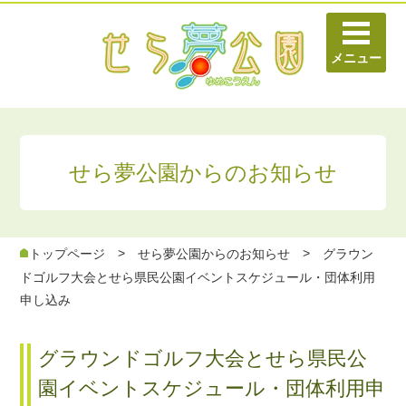
せら夢公園からのお知らせ
>
>
トップページ
せら夢公園からのお知らせ
グラウン
ドゴルフ大会とせら県民公園イベントスケジュール・団体利用
申し込み
グラウンドゴルフ大会とせら県民公
園イベントスケジュール・団体利用申