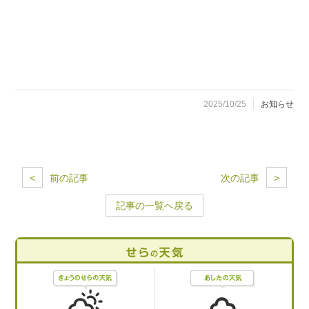
2025/10/25
お知らせ
<
前の記事
次の記事
>
記事の一覧へ戻る