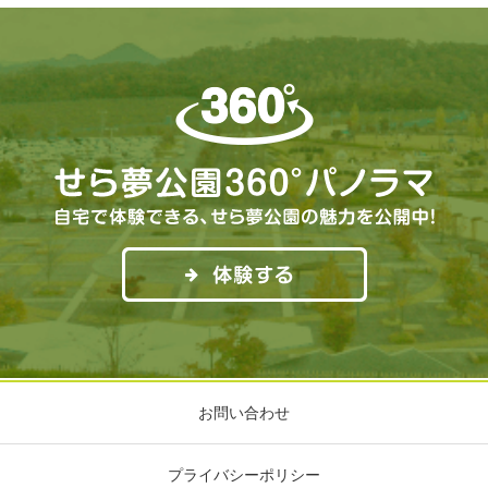
お問い合わせ
プライバシーポリシー