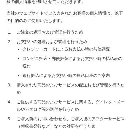
様の個人情報を利用させていただきます。
当社のウェブサイトでご入力されたお客様の個人情報は、以下
の目的のみに使用いたします。
ご注文の処理および管理を行うため
お支払いの処理および管理を行うため
クレジットカードによるお支払い時の与信調査
コンビニ払込・郵便振替によるお支払い時の払込表の
送付
銀行振込によるお支払い時の振込口座のご案内
購入された商品およびサービスの配送および管理を行うた
め
ご提供する商品およびサービスに関する、ダイレクトメー
ルやカタログ等の送付を行うため
ご購入前のお問い合わせや、ご購入後のアフターサービス
（領収書発行など）などの対応を行うため