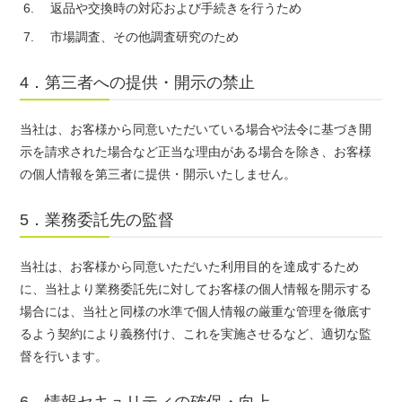
返品や交換時の対応および手続きを行うため
市場調査、その他調査研究のため
4．第三者への提供・開示の禁止
当社は、お客様から同意いただいている場合や法令に基づき開
示を請求された場合など正当な理由がある場合を除き、お客様
の個人情報を第三者に提供・開示いたしません。
5．業務委託先の監督
当社は、お客様から同意いただいた利用目的を達成するため
に、当社より業務委託先に対してお客様の個人情報を開示する
場合には、当社と同様の水準で個人情報の厳重な管理を徹底す
るよう契約により義務付け、これを実施させるなど、適切な監
督を行います。
6．情報セキュリティの確保・向上