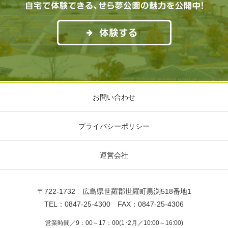
お問い合わせ
プライバシーポリシー
運営会社
〒722-1732 広島県世羅郡世羅町黒渕518番地1
TEL：0847-25-4300 FAX：0847-25-4306
営業時間／9：00～17：00(1･2月／10:00～16:00)