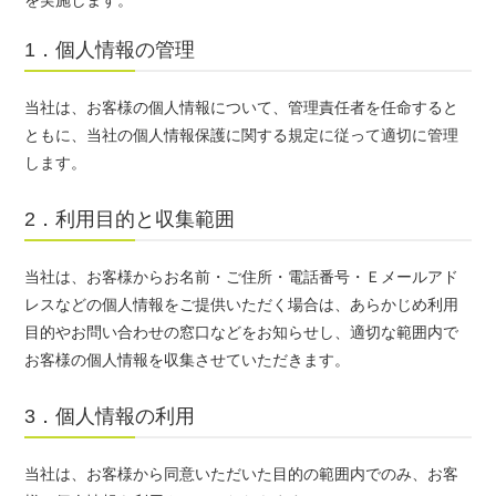
1．個人情報の管理
当社は、お客様の個人情報について、管理責任者を任命すると
ともに、当社の個人情報保護に関する規定に従って適切に管理
します。
2．利用目的と収集範囲
当社は、お客様からお名前・ご住所・電話番号・Ｅメールアド
レスなどの個人情報をご提供いただく場合は、あらかじめ利用
目的やお問い合わせの窓口などをお知らせし、適切な範囲内で
お客様の個人情報を収集させていただきます。
3．個人情報の利用
当社は、お客様から同意いただいた目的の範囲内でのみ、お客