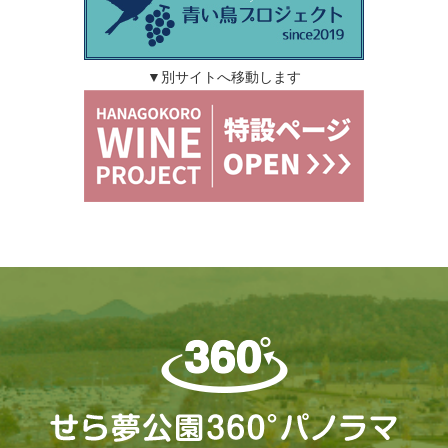
▼別サイトへ移動します