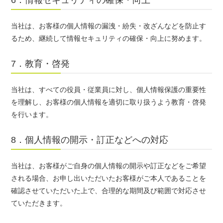
当社は、お客様の個人情報の漏洩・紛失・改ざんなどを防止す
るため、継続して情報セキュリティの確保・向上に努めます。
7．教育・啓発
当社は、すべての役員・従業員に対し、個人情報保護の重要性
を理解し、お客様の個人情報を適切に取り扱うよう教育・啓発
を行います。
8．個人情報の開示・訂正などへの対応
当社は、お客様がご自身の個人情報の開示や訂正などをご希望
される場合、お申し出いただいたお客様がご本人であることを
確認させていただいた上で、合理的な期間及び範囲で対応させ
ていただきます。