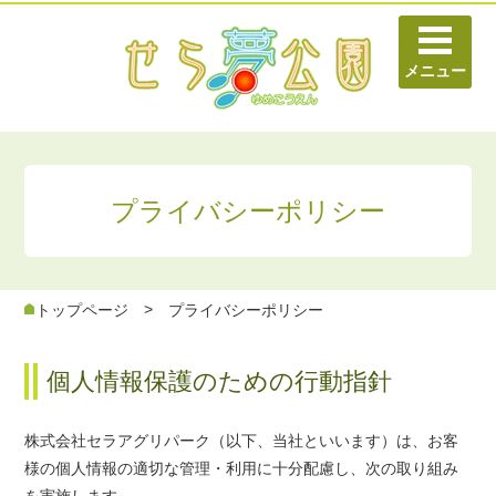
プライバシーポリシー
>
トップページ
プライバシーポリシー
個人情報保護のための行動指針
株式会社セラアグリパーク（以下、当社といいます）は、お客
様の個人情報の適切な管理・利用に十分配慮し、次の取り組み
を実施します。