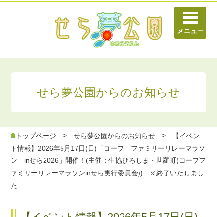
せら夢公園からのお知らせ
>
>
トップページ
せら夢公園からのお知らせ
【イベン
ト情報】2026年5月17日(日)「コープ ファミリーリレーマラソ
ン inせら2026」開催！(主催：生協ひろしま・世羅町(コープフ
ァミリーリレーマラソンinせら実行委員会)) ※終了いたしまし
た
【イベント情報】2026年5月17日(日)