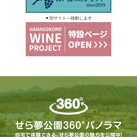
▼別サイトへ移動します