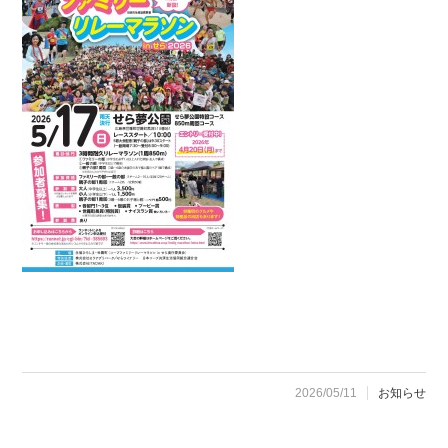
2026/05/11
お知らせ