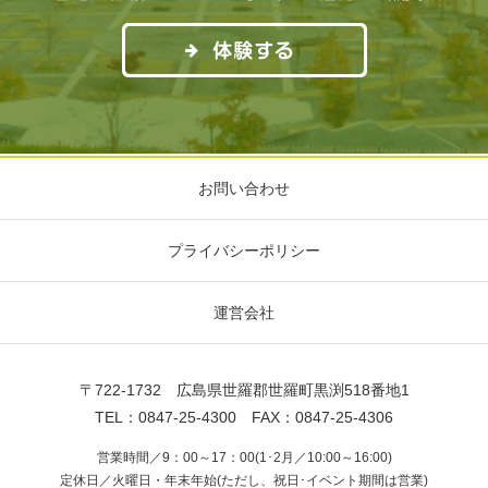
お問い合わせ
プライバシーポリシー
運営会社
〒722-1732 広島県世羅郡世羅町黒渕518番地1
TEL：0847-25-4300 FAX：0847-25-4306
営業時間／9：00～17：00(1･2月／10:00～16:00)
定休日／火曜日・年末年始(ただし、祝日･イベント期間は営業)