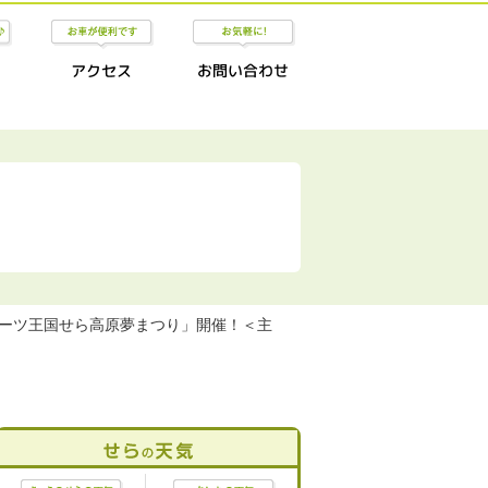
回フルーツ王国せら高原夢まつり」開催！＜主