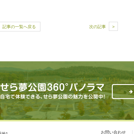
記事の一覧へ戻る
次の記事
>
お問い合わせ
番地1