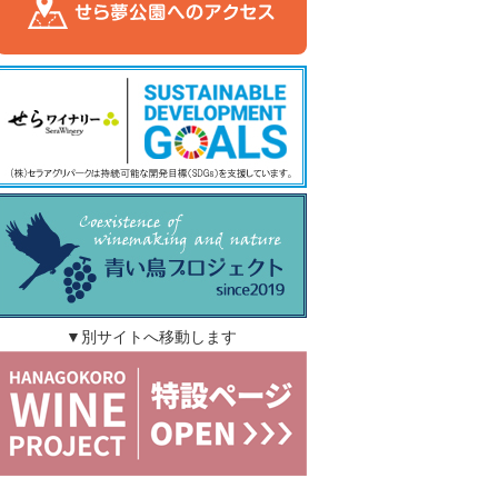
▼別サイトへ移動します