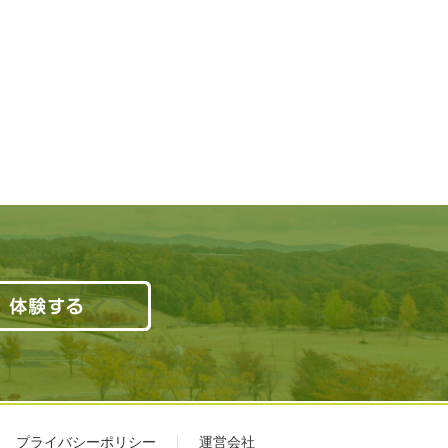
プライバシーポリシー
運営会社