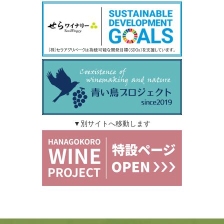
▼別サイトへ移動します