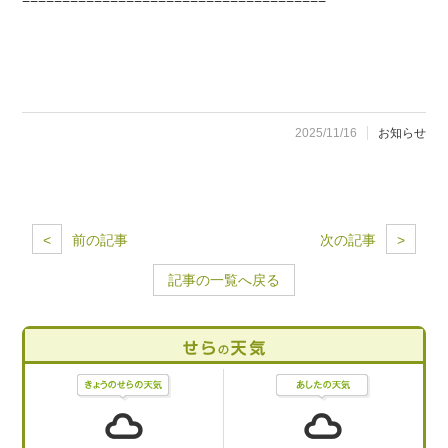
2025/11/16
お知らせ
<
前の記事
次の記事
>
記事の一覧へ戻る