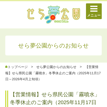
せら夢公園からのお知らせ
>
>
トップページ
せら夢公園からのお知らせ
【営業情
報】せら県民公園「霧噴水」冬季休止のご案内（2025年11月17
日～2026年4月上旬頃）
【営業情報】せら県民公園「霧噴水」
冬季休止のご案内（2025年11月17日