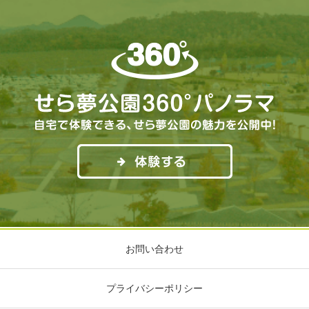
お問い合わせ
プライバシーポリシー