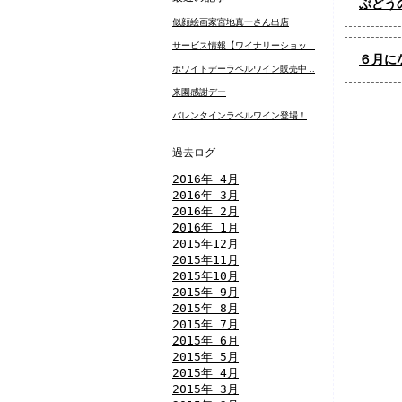
ぶどう
似顔絵画家宮地真一さん出店
サービス情報【ワイナリーショッ ..
６月に
ホワイトデーラベルワイン販売中 ..
来園感謝デー
バレンタインラベルワイン登場！
過去ログ
2016年 4月
2016年 3月
2016年 2月
2016年 1月
2015年12月
2015年11月
2015年10月
2015年 9月
2015年 8月
2015年 7月
2015年 6月
2015年 5月
2015年 4月
2015年 3月