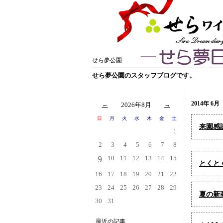
せら夢公園
せら夢公園のスタッフブログです。
2014年 6月
←
2026年8月
→
日
月
火
水
木
金
土
来園感
1
2
3
4
5
6
7
8
9
10
11
12
13
14
15
とくと
16
17
18
19
20
21
22
23
24
25
26
27
28
29
夏の新
30
31
最近の記事