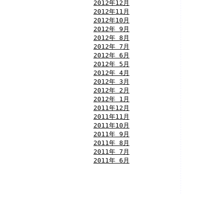
2012年12月
2012年11月
2012年10月
2012年 9月
2012年 8月
2012年 7月
2012年 6月
2012年 5月
2012年 4月
2012年 3月
2012年 2月
2012年 1月
2011年12月
2011年11月
2011年10月
2011年 9月
2011年 8月
2011年 7月
2011年 6月