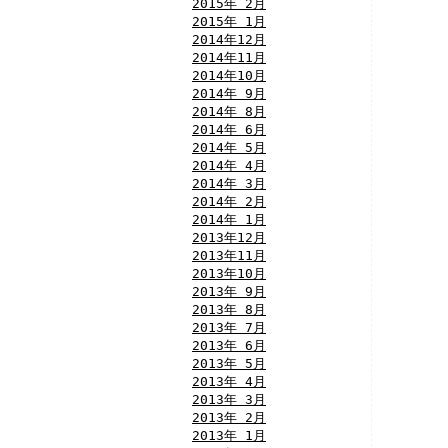
2015年 2月
2015年 1月
2014年12月
2014年11月
2014年10月
2014年 9月
2014年 8月
2014年 6月
2014年 5月
2014年 4月
2014年 3月
2014年 2月
2014年 1月
2013年12月
2013年11月
2013年10月
2013年 9月
2013年 8月
2013年 7月
2013年 6月
2013年 5月
2013年 4月
2013年 3月
2013年 2月
2013年 1月