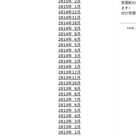
2015年 2月
世羅町の
2015年 1月
ます♪
2014年12月
ぜひ世羅
2014年11月
2014年10月
2014年 9月
14:06, 
2014年 8月
2014年 6月
2014年 5月
2014年 4月
2014年 3月
2014年 2月
2014年 1月
2013年12月
2013年11月
2013年10月
2013年 9月
2013年 8月
2013年 7月
2013年 6月
2013年 5月
2013年 4月
2013年 3月
2013年 2月
2013年 1月