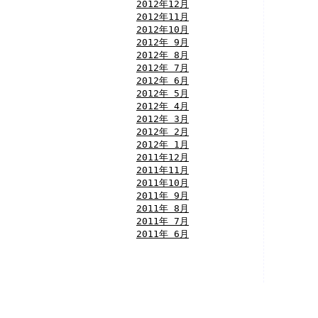
2012年12月
2012年11月
2012年10月
2012年 9月
2012年 8月
2012年 7月
2012年 6月
2012年 5月
2012年 4月
2012年 3月
2012年 2月
2012年 1月
2011年12月
2011年11月
2011年10月
2011年 9月
2011年 8月
2011年 7月
2011年 6月