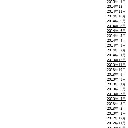
2015年 1月
2014年12月
2014年11月
2014年10月
2014年 9月
2014年 8月
2014年 6月
2014年 5月
2014年 4月
2014年 3月
2014年 2月
2014年 1月
2013年12月
2013年11月
2013年10月
2013年 9月
2013年 8月
2013年 7月
2013年 6月
2013年 5月
2013年 4月
2013年 3月
2013年 2月
2013年 1月
2012年12月
2012年11月