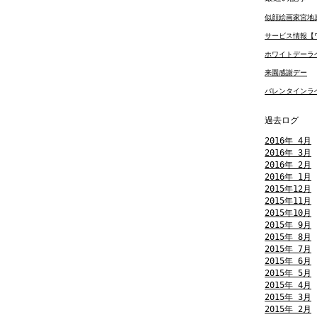
似顔絵画家宮地
サービス情報【ワ
ホワイトデーラベ
来園感謝デー
バレンタインラ
過去ログ
2016年 4月
2016年 3月
2016年 2月
2016年 1月
2015年12月
2015年11月
2015年10月
2015年 9月
2015年 8月
2015年 7月
2015年 6月
2015年 5月
2015年 4月
2015年 3月
2015年 2月