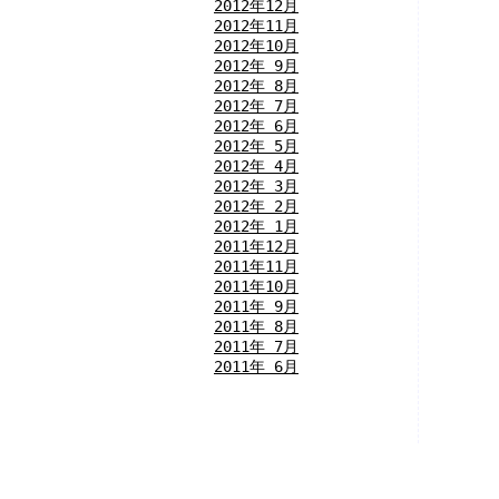
2012年12月
2012年11月
2012年10月
2012年 9月
2012年 8月
2012年 7月
2012年 6月
2012年 5月
2012年 4月
2012年 3月
2012年 2月
2012年 1月
2011年12月
2011年11月
2011年10月
2011年 9月
2011年 8月
2011年 7月
2011年 6月