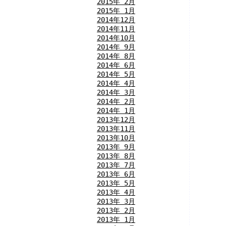
2015年 2月
2015年 1月
2014年12月
2014年11月
2014年10月
2014年 9月
2014年 8月
2014年 6月
2014年 5月
2014年 4月
2014年 3月
2014年 2月
2014年 1月
2013年12月
2013年11月
2013年10月
2013年 9月
2013年 8月
2013年 7月
2013年 6月
2013年 5月
2013年 4月
2013年 3月
2013年 2月
2013年 1月