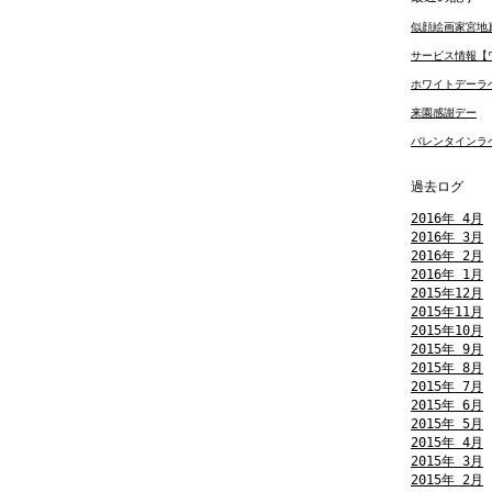
似顔絵画家宮地
サービス情報【ワ
ホワイトデーラベ
来園感謝デー
バレンタインラ
過去ログ
2016年 4月
2016年 3月
2016年 2月
2016年 1月
2015年12月
2015年11月
2015年10月
2015年 9月
2015年 8月
2015年 7月
2015年 6月
2015年 5月
2015年 4月
2015年 3月
2015年 2月