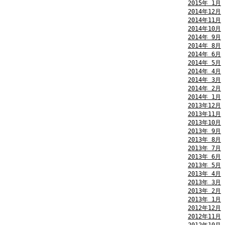
2015年 1月
2014年12月
2014年11月
2014年10月
2014年 9月
2014年 8月
2014年 6月
2014年 5月
2014年 4月
2014年 3月
2014年 2月
2014年 1月
2013年12月
2013年11月
2013年10月
2013年 9月
2013年 8月
2013年 7月
2013年 6月
2013年 5月
2013年 4月
2013年 3月
2013年 2月
2013年 1月
2012年12月
2012年11月