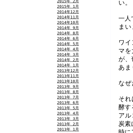
2015年 2月
い。
2015年 1月
2014年12月
2014年11月
一人
2014年10月
まい
2014年 9月
2014年 8月
2014年 6月
ワイ
2014年 5月
2014年 4月
マを
2014年 3月
が、
2014年 2月
2014年 1月
あま
2013年12月
2013年11月
2013年10月
なぜ
2013年 9月
2013年 8月
2013年 7月
それ
2013年 6月
酵す
2013年 5月
2013年 4月
アル
2013年 3月
炭素
2013年 2月
2013年 1月
時に