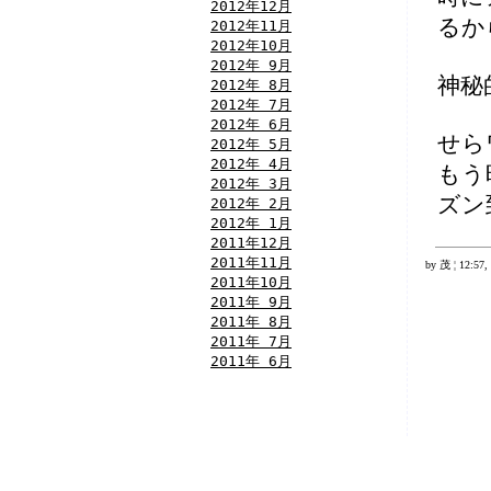
2012年12月
るか
2012年11月
2012年10月
2012年 9月
神秘
2012年 8月
2012年 7月
2012年 6月
せら
2012年 5月
2012年 4月
もう
2012年 3月
ズン
2012年 2月
2012年 1月
2011年12月
2011年11月
by 茂 ¦ 12:57,
2011年10月
2011年 9月
2011年 8月
2011年 7月
2011年 6月