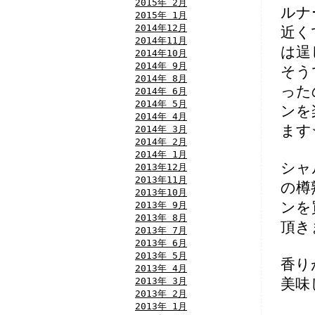
2015年 2月
ルナ
2015年 1月
2014年12月
近く
2014年11月
は逞
2014年10月
2014年 9月
そう
2014年 8月
った
2014年 6月
2014年 5月
ンを
2014年 4月
ます
2014年 3月
2014年 2月
2014年 1月
シャ
2013年12月
2013年11月
の樽
2013年10月
2013年 9月
ンを
2013年 8月
頂き
2013年 7月
2013年 6月
2013年 5月
香り
2013年 4月
2013年 3月
美味
2013年 2月
2013年 1月