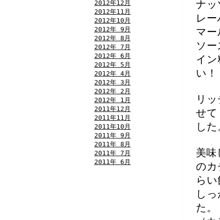
2012年12月
ナッ
2012年11月
レー
2012年10月
2012年 9月
マー
2012年 8月
ソー
2012年 7月
2012年 6月
イン
2012年 5月
い！
2012年 4月
2012年 3月
2012年 2月
リッ
2012年 1月
2011年12月
せて
2011年11月
した
2011年10月
2011年 9月
2011年 8月
美味
2011年 7月
2011年 6月
のカ
らい
しっ
た。