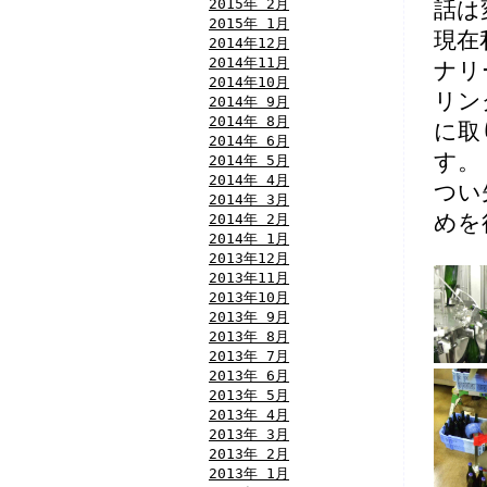
2015年 2月
話は
2015年 1月
現在
2014年12月
2014年11月
ナリ
2014年10月
リン
2014年 9月
2014年 8月
に取
2014年 6月
す。
2014年 5月
2014年 4月
つい
2014年 3月
2014年 2月
めを
2014年 1月
2013年12月
2013年11月
2013年10月
2013年 9月
2013年 8月
2013年 7月
2013年 6月
2013年 5月
2013年 4月
2013年 3月
2013年 2月
2013年 1月