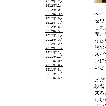
2012年12月
2012年11月
2012年10月
ベー
2012年 9月
2012年 8月
ゼワ
2012年 7月
これ
2012年 6月
2012年 5月
間、
2012年 4月
2012年 3月
う伝
2012年 2月
瓶の
2012年 1月
2011年12月
スパ
2011年11月
ンに
2011年10月
2011年 9月
いき
2011年 8月
2011年 7月
2011年 6月
まだ
段階
来る
しい