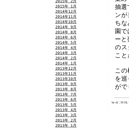
2015年 2月
抽選
2015年 1月
2014年12月
ンが
2014年11月
2014年10月
ちな
2014年 9月
園で
2014年 8月
2014年 6月
ーと
2014年 5月
のス
2014年 4月
2014年 3月
こと
2014年 2月
2014年 1月
2013年12月
この
2013年11月
を巡
2013年10月
2013年 9月
がで
2013年 8月
2013年 7月
2013年 6月
by ck ¦ 10:18,
2013年 5月
2013年 4月
2013年 3月
2013年 2月
2013年 1月