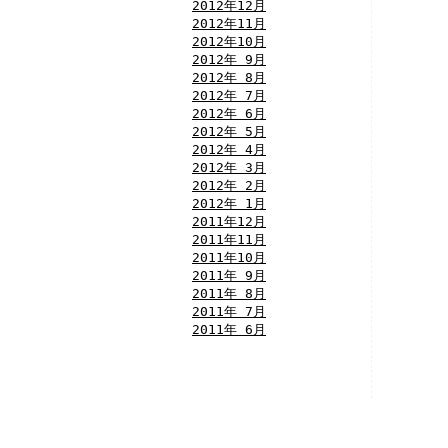
2012年12月
2012年11月
2012年10月
2012年 9月
2012年 8月
2012年 7月
2012年 6月
2012年 5月
2012年 4月
2012年 3月
2012年 2月
2012年 1月
2011年12月
2011年11月
2011年10月
2011年 9月
2011年 8月
2011年 7月
2011年 6月