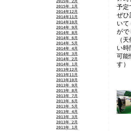
2015年 2月
予定
2015年 1月
2014年12月
ぜひ
2014年11月
2014年10月
いて
2014年 9月
がで
2014年 8月
2014年 6月
（天
2014年 5月
い時
2014年 4月
2014年 3月
可能
2014年 2月
す）
2014年 1月
2013年12月
2013年11月
2013年10月
2013年 9月
2013年 8月
2013年 7月
2013年 6月
2013年 5月
2013年 4月
2013年 3月
2013年 2月
2013年 1月