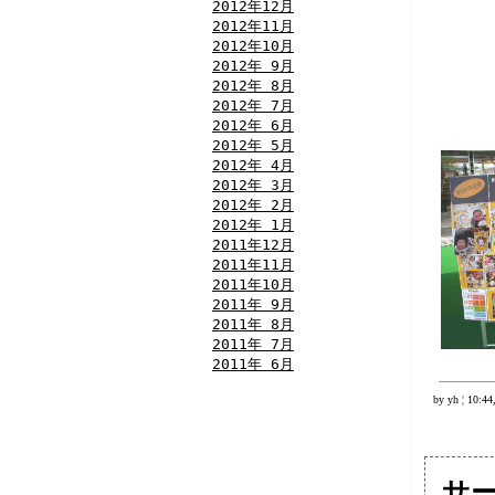
2012年12月
2012年11月
2012年10月
2012年 9月
2012年 8月
2012年 7月
2012年 6月
2012年 5月
2012年 4月
2012年 3月
2012年 2月
2012年 1月
2011年12月
2011年11月
2011年10月
2011年 9月
2011年 8月
2011年 7月
2011年 6月
by yh ¦ 10:44
サ